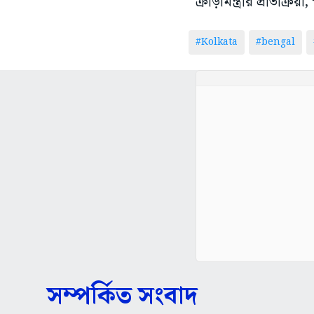
ক্রীড়ামন্ত্রীর প্রতিক্
#Kolkata
#bengal
সম্পর্কিত সংবাদ