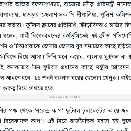
অজিত বন্দ্যোপাধ্যায়, রাজ্যের ক্রীড়া প্রতিমন্ত্রী মনোজ
টোপাধ্যায়, হাওড়ার জেলাশাসক পি দীপাপ্রিয়া, পুলিশ কমিশনা
ের কর্তারা। ফুটবল ক্লাবের প্রতিনিধি, ক্রীড়াবিদরাও হাজির ছ
্বাস বলেন, স্বামী বিবেকানন্দের কর্মভূমিতেই এই ক্রীড়া প্রতিয
র দর্শন ও চিন্তাধারাকে জেলায় জেলায় যুব সমাজের কাছে ছড়িয়
সারিতে নিয়ে আসা। তিনি মনে করেন, বাংলার ফুটবল না
ই কলকাতার তিন ফুটবল প্রধানের কাছে মন্ত্রীর আবেদন
তুলে আনতে হবে। ১১ জনই বাংলার ঘরের ছেলেরা খেলুক। বাই
গুরুত্ব দিয়ে দেখতে হবে।
ADVERTISEMENT
র পক্ষ থেকে ‘নরেন্দ্র কাপ’ ফুটবল টুর্নামেন্টের আয়োজ
ী বিবেকানন্দ কাপ’। এই নিয়ে রাজনৈতিক মহলে চর্চা তুঙ্