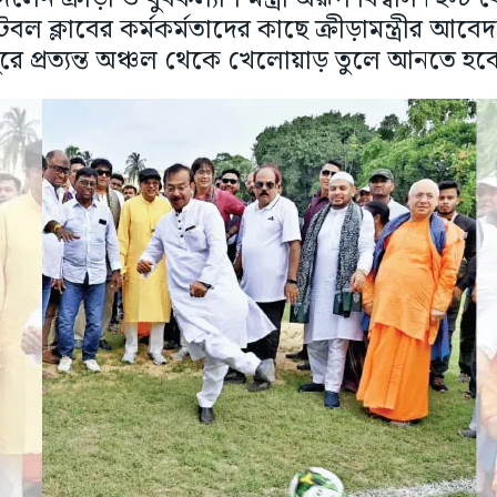
বল ক্লাবের কর্মকর্মতাদের কাছে ক্রীড়ামন্ত্রীর আ
ুরে প্রত্যন্ত অঞ্চল থেকে খেলোয়াড় তুলে আনতে হব