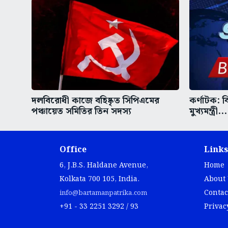
দলবিরোধী কাজে বহিষ্কৃত সিপিএমের
কর্ণাটক: বি
পঞ্চায়েত সমিতির তিন সদস্য
মুখ্যমন্ত্রী...
Office
Links
6, J.B.S. Haldane Avenue,
Home
Kolkata 700 105, India.
About
Contac
info@bartamanpatrika.com
+91 - 33 2251 3292 / 93
Privac