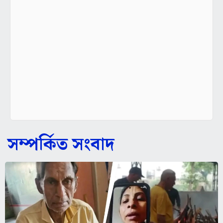
সম্পর্কিত সংবাদ