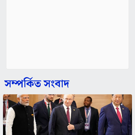
সম্পর্কিত সংবাদ