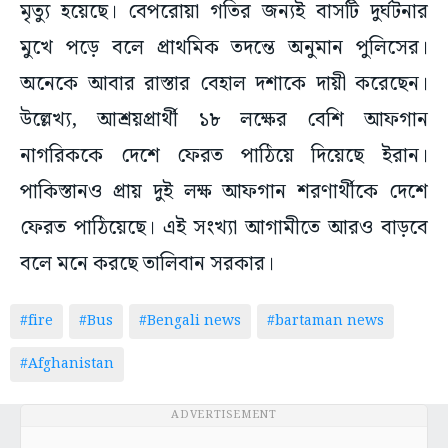
মৃত্যু হয়েছে। বেপরোয়া গতির জন্যই বাসটি দুর্ঘটনার
মুখে পড়ে বলে প্রাথমিক তদন্তে অনুমান পুলিসের।
অনেকে আবার রাস্তার বেহাল দশাকে দায়ী করেছেন।
উল্লেখ্য, আশ্রয়প্রার্থী ১৮ লক্ষের বেশি আফগান
নাগরিককে দেশে ফেরত পাঠিয়ে দিয়েছে ইরান।
পাকিস্তানও প্রায় দুই লক্ষ আফগান শরণার্থীকে দেশে
ফেরত পাঠিয়েছে। এই সংখ্যা আগামীতে আরও বাড়বে
বলে মনে করছে তালিবান সরকার।
#fire
#Bus
#Bengali news
#bartaman news
#Afghanistan
ADVERTISEMENT