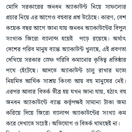
মোদি সরকারের জনধন অ্যাকাউন্ট নিয়ে সাফল্যের
প্রচার নিয়ে এর আগেও বহুবার প্রশ্ন উঠেছে। কারণ, বেশ
কয়েক বছর আগে জানা যায় জনধন অ্যাকাউন্টের বিপুল
সংখ্যক জিরো ব্যালান্স হয়েই পড়ে রয়েছে। অর্থাৎ
দেশের গরিব মানুষ ব্যাঙ্ক অ্যাকাউন্ট খুলছে, এই প্রবণতা
দেখিয়ে সরকার স্রেফ গরিবি কমানোর কৃতিত্ব প্রতিষ্ঠার
পথে হেঁটেছে। আদতে অ্যাকাউন্ট চালু রাখার মতো
নিয়মিত আর্থিক সাশ্রয় কিংবা আয় বহু মানুষের নেই।
এরপর আবার বিতর্ক তীব্র হয় যখন জানা যায়, হঠাৎ বহু
জনধন অ্যাকাউন্টে ব্যাঙ্ক কর্তৃপক্ষই সামান্য টাকা জমা
করিয়ে দিয়ে জিরো ব্যালান্স অ্যাকাউন্টের সংখ্যা কম
করে দেখাতে সচেষ্ট। অভিযোগ ও বিতর্ক থামছেই না।