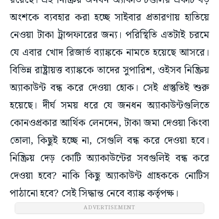
রয়েছে। এই নিষ্ক্রিয় জনধন অ্যাকাউন্টগুলির একটি বড়
অংশকে ব্যবহার করা হচ্ছে সাইবার প্রতারণায় হাতিয়ে
নেওয়া টাকা ট্রান্সফারের জন্য। পরিস্থিতি এতটাই চরমে
যে এবার খোদ রিজার্ভ ব্যাঙ্ককে নামতে হয়েছে আসরে।
বিভিন্ন রাষ্ট্রায়ত্ত ব্যাঙ্ককে তাদের সুপারিশ, ওইসব নিষ্ক্রিয়
অ্যাকাউন্ট বন্ধ করে দেওয়া হোক। সেই প্রস্তুতিই শুরু
হয়েছে। দীর্ঘ সময় ধরে যে জনধন অ্যাকাউন্টগুলিতে
কোনওপ্রকার আর্থিক লেনদেন, টাকা জমা দেওয়া কিংবা
তোলা, কিছুই হচ্ছে না, সেগুলি বন্ধ করে দেওয়া হবে।
নিষ্ক্রিয় দেড় কোটি অ্যাকাউন্টের সবগুলিই বন্ধ করে
দেওয়া হবে? নাকি কিছু অ্যাকাউন্ট গ্রাহককে নোটিস
পাঠানো হবে? সেই সিদ্ধান্ত নেবে ব্যাঙ্ক কর্তৃপক্ষ।
ADVERTISEMENT