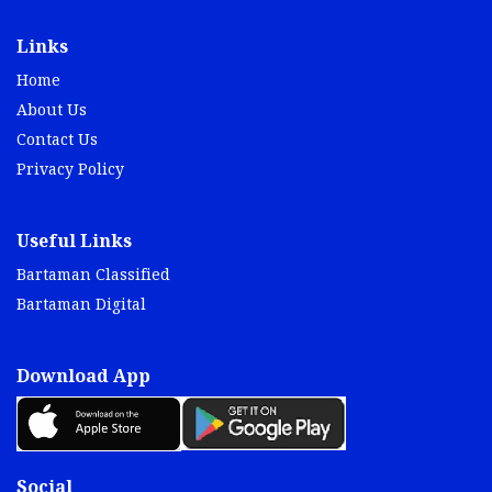
Links
Home
About Us
Contact Us
Privacy Policy
Useful Links
Bartaman Classified
Bartaman Digital
Download App
Social