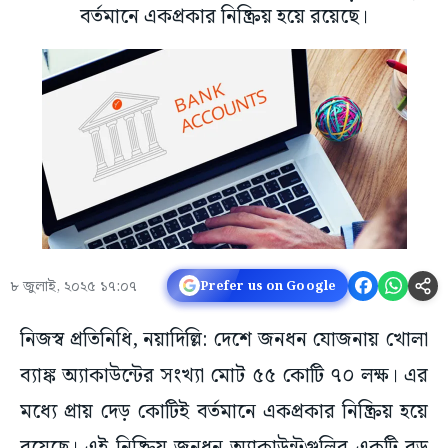
বর্তমানে একপ্রকার নিষ্ক্রিয় হয়ে রয়েছে।
৮ জুলাই, ২০২৫ ১৭:০৭
Prefer us on Google
নিজস্ব প্রতিনিধি, নয়াদিল্লি: দেশে জনধন যোজনায় খোলা
ব্যাঙ্ক অ্যাকাউন্টের সংখ্যা মোট ৫৫ কোটি ৭০ লক্ষ। এর
মধ্যে প্রায় দেড় কোটিই বর্তমানে একপ্রকার নিষ্ক্রিয় হয়ে