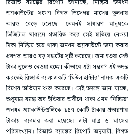
রিজার্ভ ব্যাঙ্কের রিপোর্ট জানাচ্ছে, নিষ্ক্রিয় জনধন
অ্যাকাউন্টের সংখ্যা বিগত ডিসেম্বর মাসের তুলনায়
আরও বেড়ে চলেছে। তেমনই সাধারণ মানুষকে
ডিজিটাল মাধ্যমে প্রতারিত করে সেই হাতিয়ে নেওয়া
টাকা নিষ্ক্রিয় হয়ে থাকা জনধন অ্যাকাউন্টে জমা করার
প্রবণতা আরও বড় সঙ্কটের সৃষ্টি করেছে। জমা হওয়া সেই
টাকা তুলেও নেওয়া হচ্ছে। কীভাবে এটা সম্ভব? এই তদন্ত
করতেই রিজার্ভ ব্যাঙ্ক একটি ‘মিউল হান্টার’ নামক একটি
বিশেষ অভিযান শুরু করেছে। সেই তদন্তে জানা যাচ্ছে,
শুধুমাত্র ব্যাঙ্ক অব ইন্ডিয়ার অধীনে থাকা এমন ‘নিষ্ক্রিয়’
জনধন অ্যাকাউন্টগুলিকে ১৪৭ কোটি টাকার প্রতারণার
টাকায় ব্যবহার করা হয়েছে। এটা মাত্র ৬ মাসের
পরিসংখ্যান। রিজার্ভ ব্যাঙ্কের রিপোর্ট অনুযায়ী, বিগত