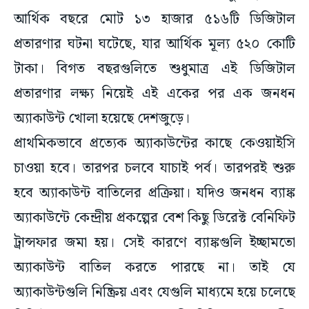
আর্থিক বছরে মোট ১৩ হাজার ৫১৬টি ডিজিটাল
প্রতারণার ঘটনা ঘটেছে, যার আর্থিক মূল্য ৫২০ কোটি
টাকা। বিগত বছরগুলিতে শুধুমাত্র এই ডিজিটাল
প্রতারণার লক্ষ্য নিয়েই এই একের পর এক জনধন
অ্যাকাউন্ট খোলা হয়েছে দেশজুড়ে।
প্রাথমিকভাবে প্রত্যেক অ্যাকাউন্টের কাছে কেওয়াইসি
চাওয়া হবে। তারপর চলবে যাচাই পর্ব। তারপরই শুরু
হবে অ্যাকাউন্ট বাতিলের প্রক্রিয়া। যদিও জনধন ব্যাঙ্ক
অ্যাকাউন্টে কেন্দ্রীয় প্রকল্পের বেশ কিছু ডিরেক্ট বেনিফিট
ট্রান্সফার জমা হয়। সেই কারণে ব্যাঙ্কগুলি ইচ্ছামতো
অ্যাকাউন্ট বাতিল করতে পারছে না। তাই যে
অ্যাকাউন্টগুলি নিষ্ক্রিয় এবং যেগুলি মাধ্যমে হয়ে চলেছে