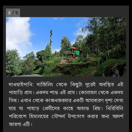
৪
/ ৭
দাওয়াইপানি: দার্জিলিং থেকে কিছুটা দূরেই অবস্থিত এই
পাহাড়ি গ্রাম। একদম শান্ত এই গ্রাম। কোলাহল থেকে একদম
ভিন্ন। এখান থেকে কাঞ্চনজঙ্ঘার একটি অসাধারণ দৃশ্য দেখা
যায় যা পাহাড় প্রেমীদের কাছে অত্যন্ত প্রিয়। নিরিবিলি
পরিবেশে হিমালয়ের সৌন্দর্য উপভোগ করার জন্য আদর্শ
জায়গা এটি।