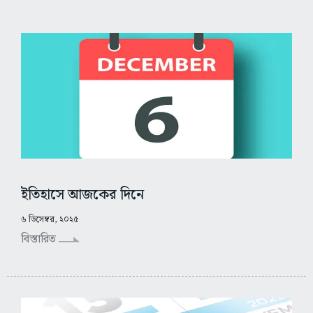
ইতিহাসে আজকের দিনে
৬ ডিসেম্বর, ২০২৫
বিস্তারিত