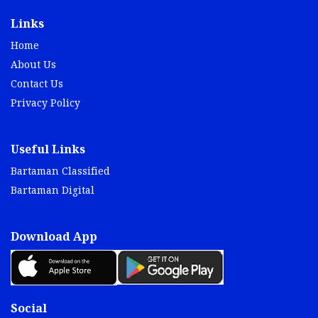
Links
Home
About Us
Contact Us
Privacy Policy
Useful Links
Bartaman Classified
Bartaman Digital
Download App
Social