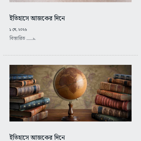
ইতিহাসে আজকের দিনে
১ মে, ২০২৬
বিস্তারিত
ইতিহাসে আজকের দিনে