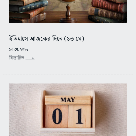
ইতিহাসে আজকের দিনে (১৩ মে)
১৩ মে, ২০২৬
বিস্তারিত