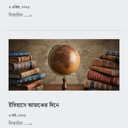
৩ এপ্রিল, ২০২৬
বিস্তারিত
ইতিহাসে আজকের দিনে
৬ মার্চ, ২০২৬
বিস্তারিত