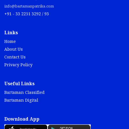
info@bartamanpatrika.com
+91 - 33 2251 3292 / 93
Links
Home
About Us
Contact Us
Privacy Policy
Useful Links
Bartaman Classified
Bartaman Digital
Download App