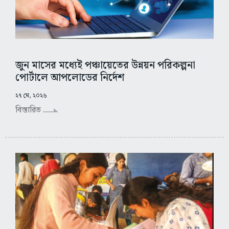
জুন মাসের মধ্যেই পঞ্চায়েতের উন্নয়ন পরিকল্পনা
পোর্টালে আপলোডের নির্দেশ
২৭ মে, ২০২৬
বিস্তারিত