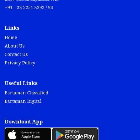
+91 - 33 2251 3292 / 93
Links
Home
About Us
Contact Us
Privacy Policy
Useful Links
Bartaman Classified
Bartaman Digital
Download App