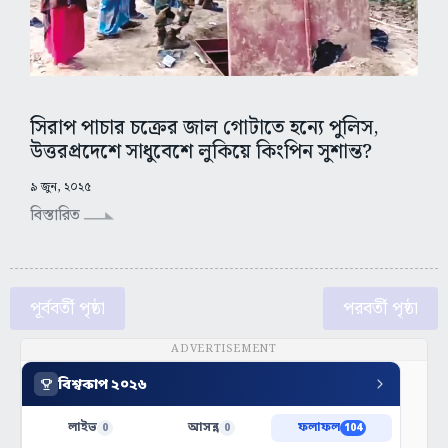
সিরাপ পাচার চক্রের জাল গোটাতে হন্যে পুলিস,
উত্তরপ্রদেশে সাধুবেশে লুকিয়ে কিংপিন সুশান্ত?
৯ জুন, ২০২৫
বিস্তারিত
পূর্ববর্তী পৃষ্ঠা
পরবর্তী পৃষ্ঠা
ADVERTISEMENT