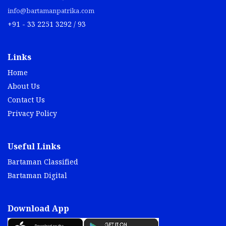
info@bartamanpatrika.com
+91 - 33 2251 3292 / 93
Links
Home
About Us
Contact Us
Privacy Policy
Useful Links
Bartaman Classified
Bartaman Digital
Download App