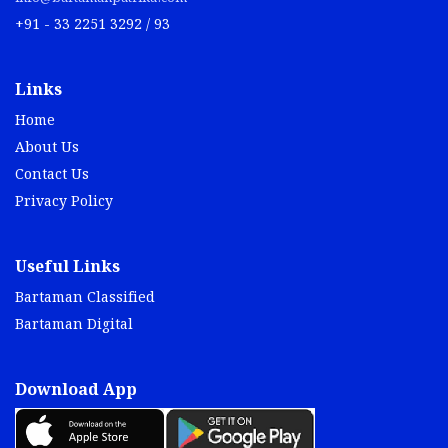
+91 - 33 2251 3292 / 93
Links
Home
About Us
Contact Us
Privacy Policy
Useful Links
Bartaman Classified
Bartaman Digital
Download App