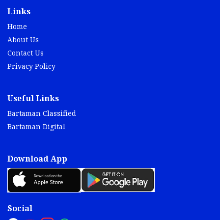
Links
Home
About Us
Contact Us
Privacy Policy
Useful Links
Bartaman Classified
Bartaman Digital
Download App
Social