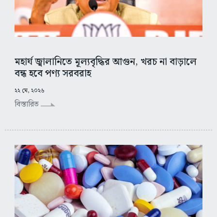
মহার্ঘ জ্বালানিতে মূল্যবৃদ্ধির আগুন, খরচ না বাড়ালে
বন্ধ হবে পণ্য সরবরাহ
২২ মে, ২০২৬
বিস্তারিত