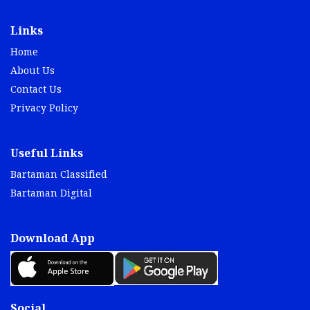
Links
Home
About Us
Contact Us
Privacy Policy
Useful Links
Bartaman Classified
Bartaman Digital
Download App
Social