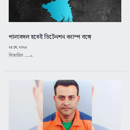
পালাবদল হতেই ডিটেনশন ক্যাম্প বঙ্গে
২৫ মে, ২০২৬
বিস্তারিত