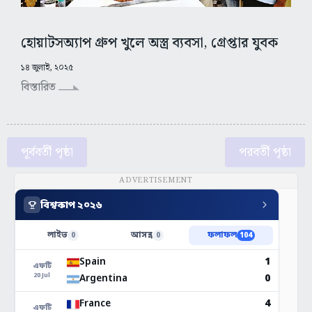
হোয়াটসঅ্যাপ গ্রুপ খুলে অস্ত্র ব্যবসা, গ্রেপ্তার যুবক
১৪ জুলাই, ২০২৫
বিস্তারিত
পূর্ববর্তী পৃষ্ঠা
পরবর্তী পৃষ্ঠা
ADVERTISEMENT