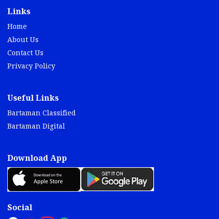
Links
Home
About Us
Contact Us
Privacy Policy
Useful Links
Bartaman Classified
Bartaman Digital
Download App
Social