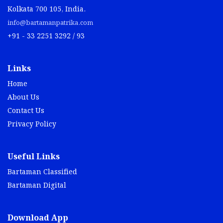
Kolkata 700 105, India.
info@bartamanpatrika.com
+91 - 33 2251 3292 / 93
Links
Home
About Us
Contact Us
Privacy Policy
Useful Links
Bartaman Classified
Bartaman Digital
Download App