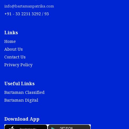
info@bartamanpatrika.com
+91 - 33 2251 3292 / 93
Links
Home
About Us
Contact Us
Privacy Policy
Useful Links
Bartaman Classified
Bartaman Digital
Download App