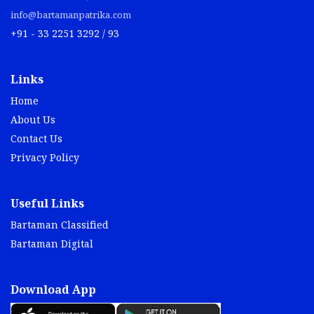
info@bartamanpatrika.com
+91 - 33 2251 3292 / 93
Links
Home
About Us
Contact Us
Privacy Policy
Useful Links
Bartaman Classified
Bartaman Digital
Download App