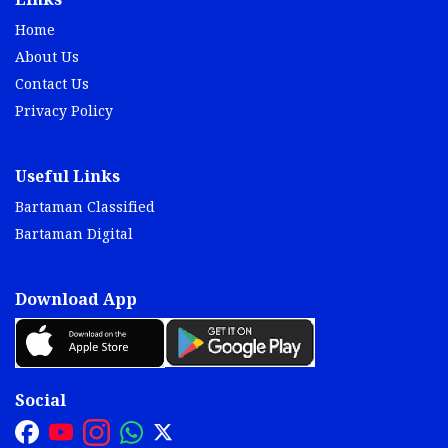
Links
Home
About Us
Contact Us
Privacy Policy
Useful Links
Bartaman Classified
Bartaman Digital
Download App
Social