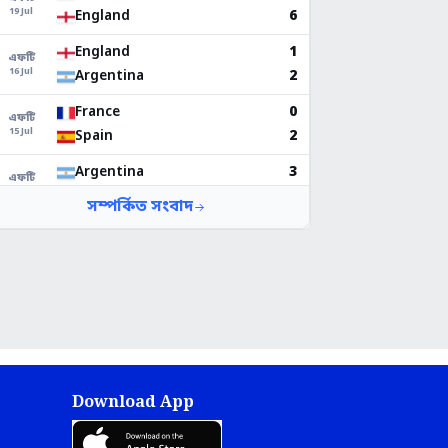
Download App