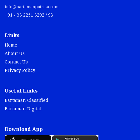
info@bartamanpatrika.com
+91 - 33 2251 3292 / 93
Links
Home
About Us
Contact Us
Privacy Policy
Useful Links
Bartaman Classified
Bartaman Digital
Download App