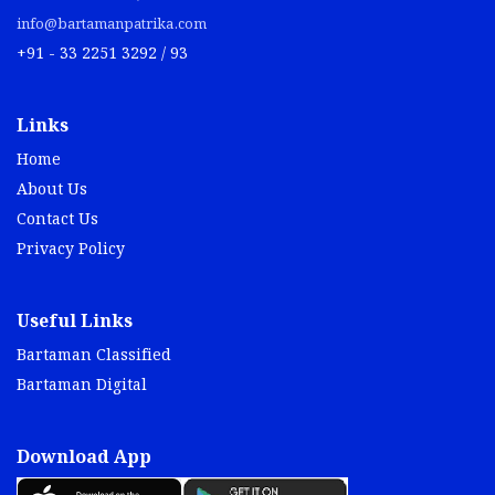
info@bartamanpatrika.com
+91 - 33 2251 3292 / 93
Links
Home
About Us
Contact Us
Privacy Policy
Useful Links
Bartaman Classified
Bartaman Digital
Download App