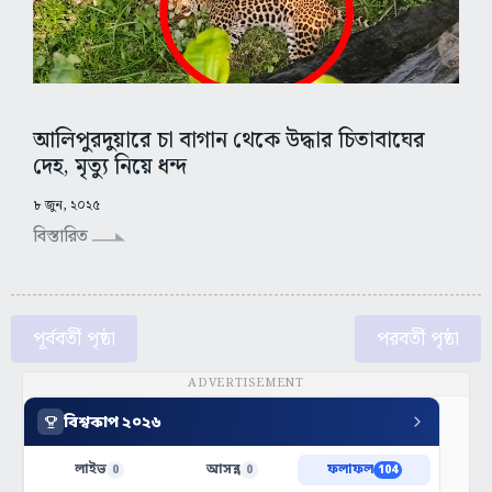
আলিপুরদুয়ারে চা বাগান থেকে উদ্ধার চিতাবাঘের
দেহ, মৃত্যু নিয়ে ধন্দ
৮ জুন, ২০২৫
বিস্তারিত
পূর্ববর্তী পৃষ্ঠা
পরবর্তী পৃষ্ঠা
ADVERTISEMENT