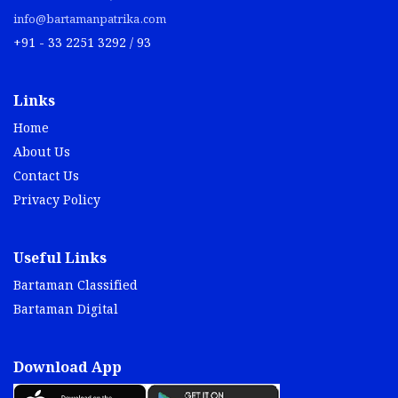
info@bartamanpatrika.com
+91 - 33 2251 3292 / 93
Links
Home
About Us
Contact Us
Privacy Policy
Useful Links
Bartaman Classified
Bartaman Digital
Download App