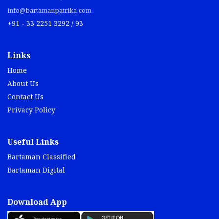
info@bartamanpatrika.com
+91 - 33 2251 3292 / 93
Links
Home
About Us
Contact Us
Privacy Policy
Useful Links
Bartaman Classified
Bartaman Digital
Download App