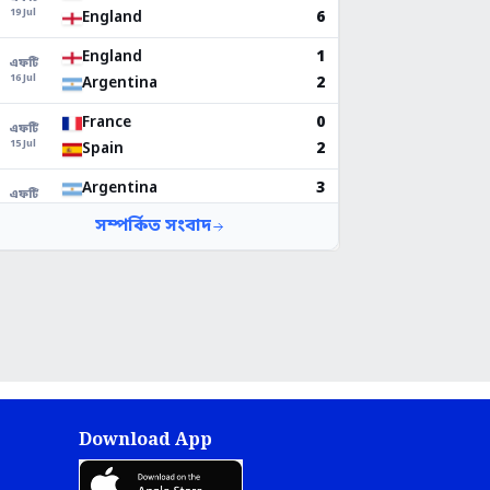
Download App