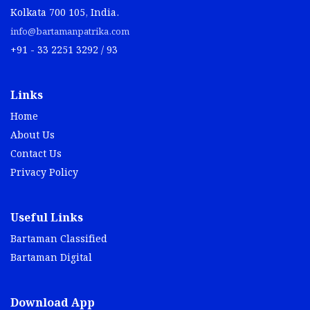
Kolkata 700 105, India.
info@bartamanpatrika.com
+91 - 33 2251 3292 / 93
Links
Home
About Us
Contact Us
Privacy Policy
Useful Links
Bartaman Classified
Bartaman Digital
Download App