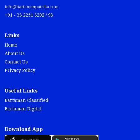
info@bartamanpatrika.com
+91 - 33 2251 3292 / 93
Links
Home
About Us
Contact Us
Privacy Policy
Useful Links
Bartaman Classified
Bartaman Digital
Download App