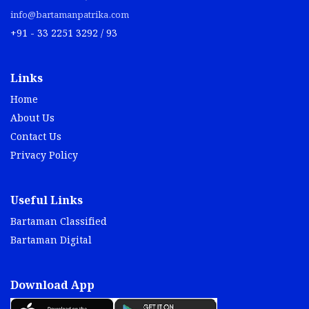
info@bartamanpatrika.com
+91 - 33 2251 3292 / 93
Links
Home
About Us
Contact Us
Privacy Policy
Useful Links
Bartaman Classified
Bartaman Digital
Download App