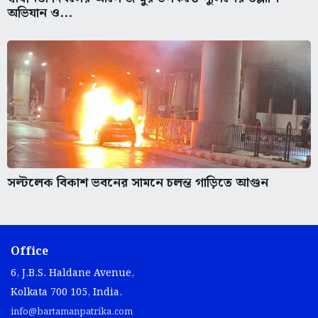
অভিযান ও...
সল্টলেক বিকাশ ভবনের সামনে চলন্ত গাড়িতে আগুন
Office
6, J.B.S. Haldane Avenue,
Kolkata 700 105, India.
info@bartamanpatrika.com