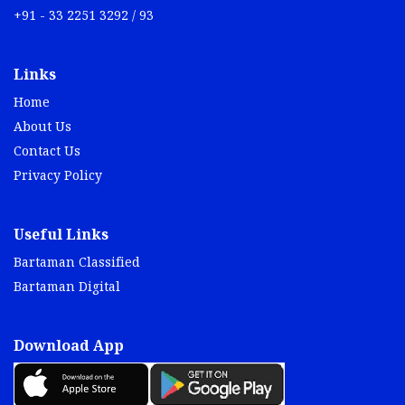
+91 - 33 2251 3292 / 93
Links
Home
About Us
Contact Us
Privacy Policy
Useful Links
Bartaman Classified
Bartaman Digital
Download App