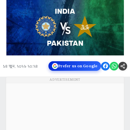
১৪ জুন, ২০২৬ ২০:২৪
Prefer us on Google
ADVERTISEMENT