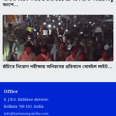
অংশে...
রাঁচিতে নিয়োগ পরীক্ষায় অনিয়মের প্রতিবাদে মোবইল লাইট...
Office
6, J.B.S. Haldane Avenue,
Kolkata 700 105, India.
info@bartamanpatrika.com