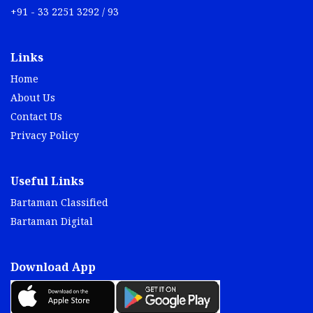
+91 - 33 2251 3292 / 93
Links
Home
About Us
Contact Us
Privacy Policy
Useful Links
Bartaman Classified
Bartaman Digital
Download App