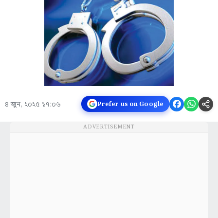
৪ জুন, ২০২৫ ১৭:০৬
Prefer us on Google
ADVERTISEMENT