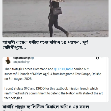
আগামী কয়েক ঘণ্টার মধ্যে দক্ষিণ ২৪ পরগনা, পূর্ব
মেদিনীপুরে...
মাঝারি পাল্লার ব্যালিস্টিক মিসাইল অগ্নি ৪ এর সফল