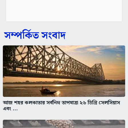
সম্পর্কিত সংবাদ
আজ শহর কলকাতার সর্বনিম্ন তাপমাত্রা ২৬ ডিগ্রি সেলসিয়াস
এবং ...