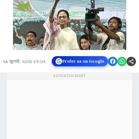
২৯ জুলাই, ২০২৫ ১৩:০৭
Prefer us on Google
ADVERTISEMENT