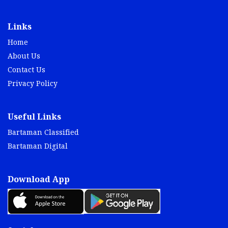
Links
Home
About Us
Contact Us
Privacy Policy
Useful Links
Bartaman Classified
Bartaman Digital
Download App