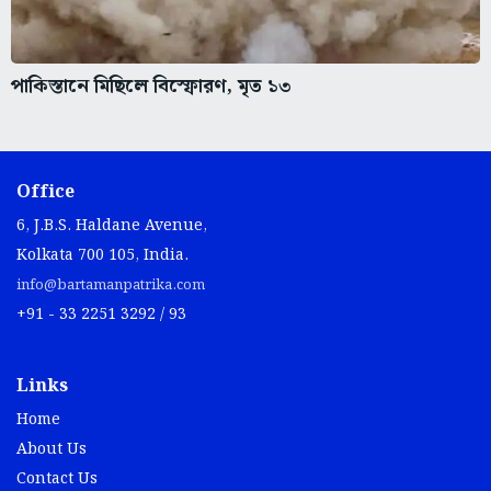
পাকিস্তানে মিছিলে বিস্ফোরণ, মৃত ১৩
Office
6, J.B.S. Haldane Avenue,
Kolkata 700 105, India.
info@bartamanpatrika.com
+91 - 33 2251 3292 / 93
Links
Home
About Us
Contact Us