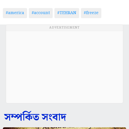
#america
#account
#TEHRAN
#freeze
ADVERTISEMENT
সম্পর্কিত সংবাদ