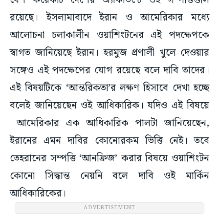
বেশ কয়েকটি দেশের অ্যাকাউন্টে ওই সম্পত্তিগুলি
রয়েছে। ইসলামাবাদে ইরান ও আমেরিকার মধ্যে
আলোচনা চলাকালীন ওয়াশিংটনের এই পদক্ষেপকে
স্বাগত জানিয়েছে ইরান। হরমুজ প্রণালী খুলে দেওয়ার
সঙ্গেও এই পদক্ষেপের যোগ রয়েছে বলে দাবি তাদের।
এই বিষয়টিকে ‘আন্তরিকতা’র লক্ষণ হিসাবে দেখা হচ্ছে
বলেই জানিয়েছেন ওই আধিকারিক। যদিও এই বিষয়ে
আমেরিকার এক আধিকারিক পালটা জানিয়েছেন,
ইরানের এমন দাবির কোনোরকম ভিত্তি নেই। তবে
তেহরানের সম্পত্তি ‘আনফ্রিজ’ করার বিষয়ে ওয়াশিংটন
কোনো সিদ্ধান্ত নেয়নি বলে দাবি ওই মার্কিন
আধিকারিকের।
ADVERTISEMENT