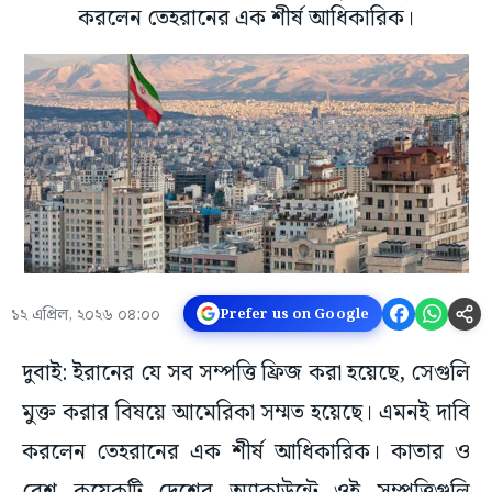
করলেন তেহরানের এক শীর্ষ আধিকারিক।
১২ এপ্রিল, ২০২৬ ০৪:০০
Prefer us on Google
দুবাই: ইরানের যে সব সম্পত্তি ফ্রিজ করা হয়েছে, সেগুলি
মুক্ত করার বিষয়ে আমেরিকা সম্মত হয়েছে। এমনই দাবি
করলেন তেহরানের এক শীর্ষ আধিকারিক। কাতার ও