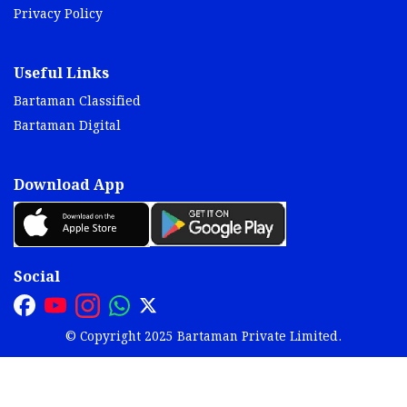
Privacy Policy
Useful Links
Bartaman Classified
Bartaman Digital
Download App
Social
© Copyright 2025 Bartaman Private Limited.