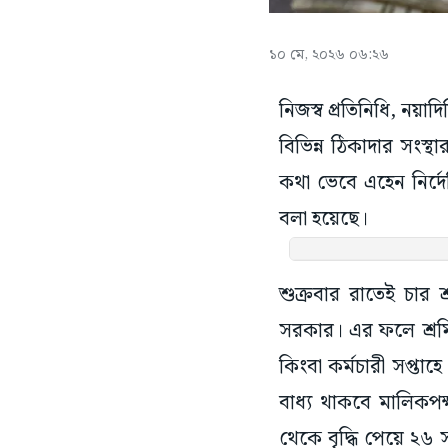
১০ মে, ২০২৬ ০৬:২৬
নিজস্ব প্রতিনিধি, নয়া
বিভিন্ন ঠিকাদার সংস্থা
কথা ভেবে এহেন নির্দেশ
বলা হয়েছে।
শুক্রবার রাতেই চার শ
সরকার। এর ফলে শ্রমিক
কিংবা কর্মচারী সপ্তাহ
বাধ্য থাকবে মালিকপক
থেকে বৃদ্ধি পেয়ে ২৬ 