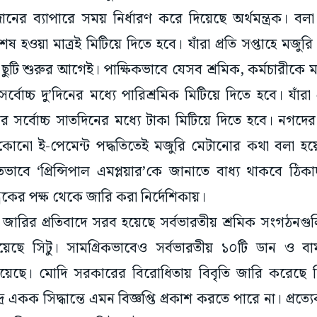
রদানের ব্যাপারে সময় নির্ধারণ করে দিয়েছে অর্থমন্ত্রক। ব
শেষ হওয়া মাত্রই মিটিয়ে দিতে হবে। যাঁরা প্রতি সপ্তাহে মজুরি
 ছুটি শুরুর আগেই। পাক্ষিকভাবে যেসব শ্রমিক, কর্মচারীকে ম
্বোচ্চ দু’দিনের মধ্যে পারিশ্রমিক মিটিয়ে দিতে হবে। যাঁরা
সর্বোচ্চ সাতদিনের মধ্যে টাকা মিটিয়ে দিতে হবে। নগদের পর
 কোনো ই-পেমেন্ট পদ্ধতিতেই মজুরি মেটানোর কথা বলা হ
ভাবে ‘প্রিন্সিপাল এমপ্লয়ার’কে জানাতে বাধ্য থাকবে ঠিক
ত্রকের পক্ষ থেকে জারি করা নির্দেশিকায়।
্তি জারির প্রতিবাদে সরব হয়েছে সর্বভারতীয় শ্রমিক সংগঠনগু
েখিয়েছে সিটু। সামগ্রিকভাবেও সর্বভারতীয় ১০টি ডান ও 
 হয়েছে। মোদি সরকারের বিরোধিতায় বিবৃতি জারি করেছে 
র একক সিদ্ধান্তে এমন বিজ্ঞপ্তি প্রকাশ করতে পারে না। প্রত্য