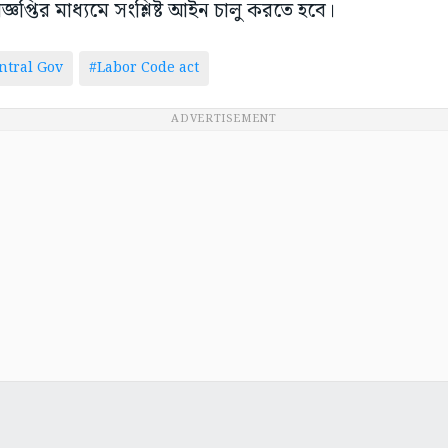
প্তির মাধ্যমে সংশ্লিষ্ট আইন চালু করতে হবে।
ntral Gov
#Labor Code act
ADVERTISEMENT