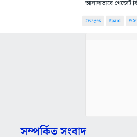
আলাদাভাবে গেজেট বিজ্ঞ
#wages
#paid
#Ce
সম্পর্কিত সংবাদ