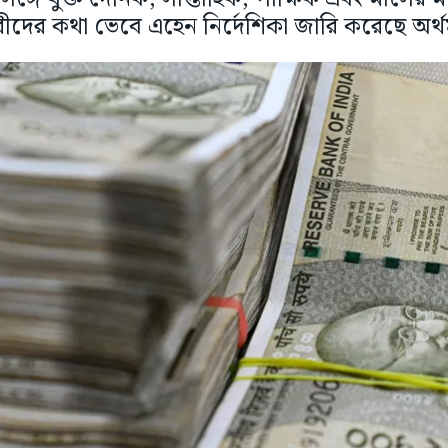
রীদের কথা ভেবে এহেন নির্দেশিকা জারি করেছে অর্থমন