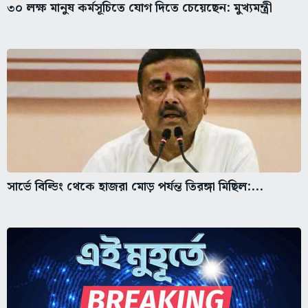
৩০ লক্ষ মানুষ কর্মসূচিতে যোগ দিতে চেয়েছেন: মুখ্যমন্ত্রী
সার্ভে বিল্ডিং থেকে হাজরা মোড় পর্যন্ত তিরঙ্গা মিছিল:...