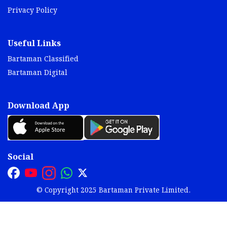
Privacy Policy
Useful Links
Bartaman Classified
Bartaman Digital
Download App
Social
© Copyright 2025 Bartaman Private Limited.