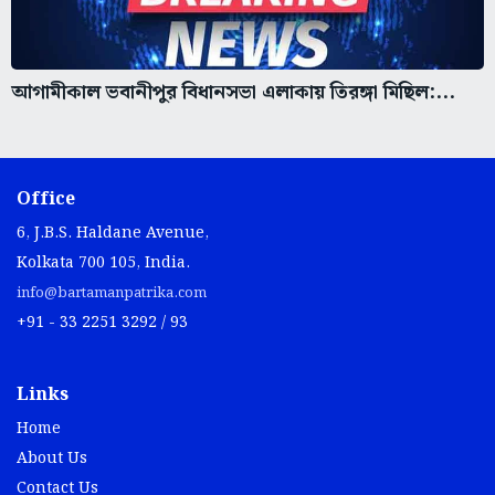
আগামীকাল ভবানীপুর বিধানসভা এলাকায় তিরঙ্গা মিছিল:...
Office
6, J.B.S. Haldane Avenue,
Kolkata 700 105, India.
info@bartamanpatrika.com
+91 - 33 2251 3292 / 93
Links
Home
About Us
Contact Us