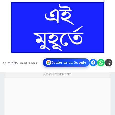
২৯ আগস্ট, ২০২৫ ২২:০৮
Prefer us on Google
ADVERTISEMENT