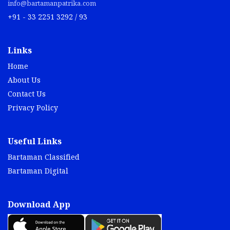
info@bartamanpatrika.com
+91 - 33 2251 3292 / 93
Links
Home
About Us
Contact Us
Privacy Policy
Useful Links
Bartaman Classified
Bartaman Digital
Download App