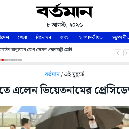
৮ আগস্ট, ২০২৬
িদেশ
খেলা
বিনোদন
ব্যবসা
সম্পাদকীয়
চতুষ্পর্ণী
্তন অনুষ্ঠানে যোগ দেবেন প্রধানমন্ত্রী মোদি
বর্তমান
/ এই মুহূর্তে
লিতে এলেন ভিয়েতনামের প্রেসিডেন্