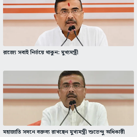
রাজ্যে সবাই নির্ভয়ে থাকুন: মুখ্যমন্ত্রী
মহাজাতি সদনে বক্তব্য রাখছেন মুখ্যমন্ত্রী শুভেন্দু অধিকারী