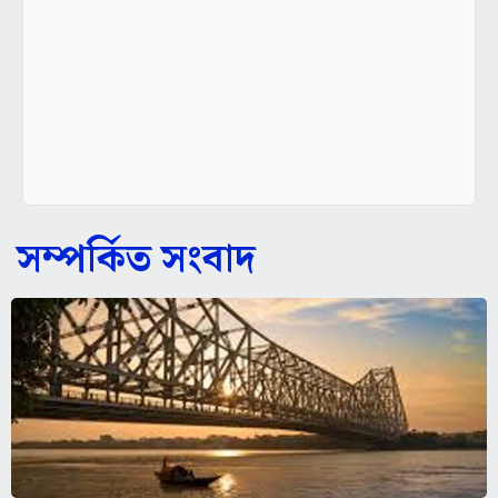
সম্পর্কিত সংবাদ