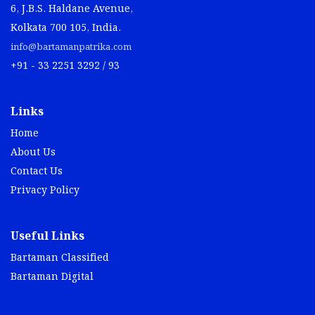
6, J.B.S. Haldane Avenue,
Kolkata 700 105, India.
info@bartamanpatrika.com
+91 - 33 2251 3292 / 93
Links
Home
About Us
Contact Us
Privacy Policy
Useful Links
Bartaman Classified
Bartaman Digital