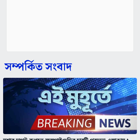
সম্পর্কিত সংবাদ