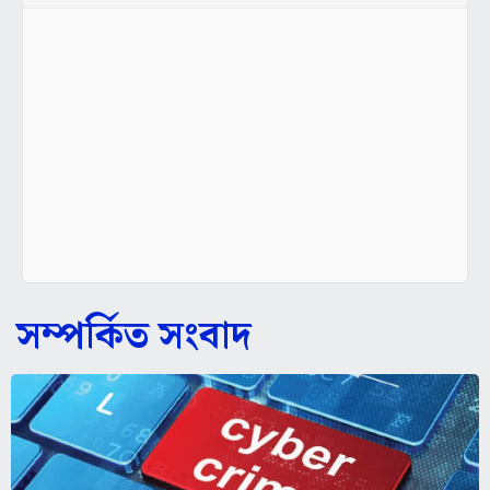
সম্পর্কিত সংবাদ