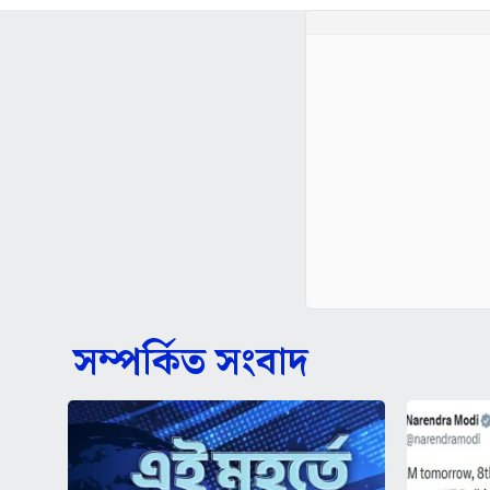
সম্পর্কিত সংবাদ