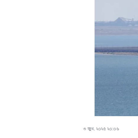
৩ জুন, ২০২৫ ২০:০৬