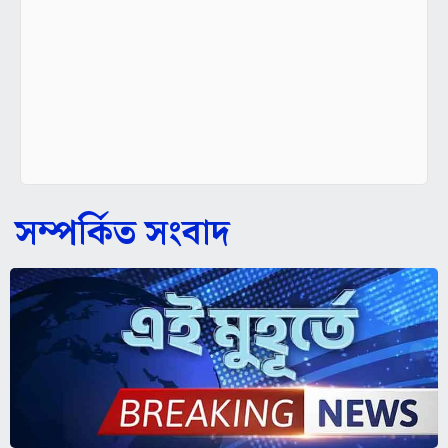
সম্পর্কিত সংবাদ