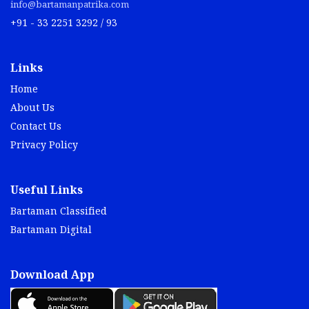
info@bartamanpatrika.com
+91 - 33 2251 3292 / 93
Links
Home
About Us
Contact Us
Privacy Policy
Useful Links
Bartaman Classified
Bartaman Digital
Download App