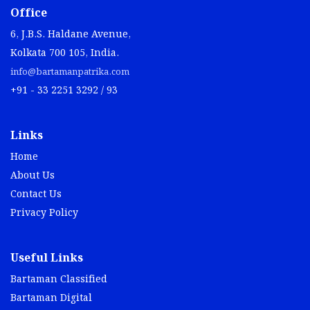
Office
6, J.B.S. Haldane Avenue,
Kolkata 700 105, India.
info@bartamanpatrika.com
+91 - 33 2251 3292 / 93
Links
Home
About Us
Contact Us
Privacy Policy
Useful Links
Bartaman Classified
Bartaman Digital