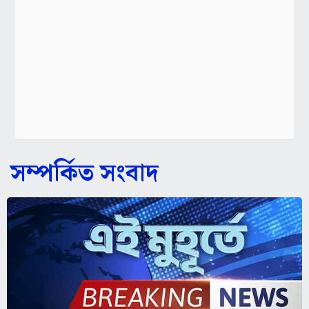
সম্পর্কিত সংবাদ