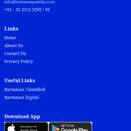
info@bartamanpatrika.com
+91 - 33 2251 3292 / 93
Links
Home
About Us
Contact Us
Privacy Policy
Useful Links
Bartaman Classified
Bartaman Digital
Download App