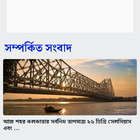
সম্পর্কিত সংবাদ
আজ শহর কলকাতার সর্বনিম্ন তাপমাত্রা ২৬ ডিগ্রি সেলসিয়াস
এবং ...