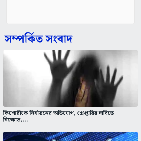
সম্পর্কিত সংবাদ
কিশোরীকে নির্যাতনের অভিযোগ, গ্রেপ্তারির দাবিতে
বিক্ষোভ,...