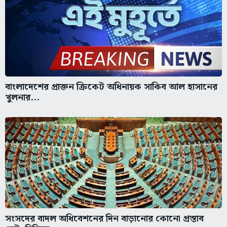
বাংলাদেশের প্রাক্তন ক্রিকেট অধিনায়ক সাকিব আল হাসানের
খুলনার...
সংসদের বাদল অধিবেশনের দিন বাড়ানোর কোনো প্রস্তাব