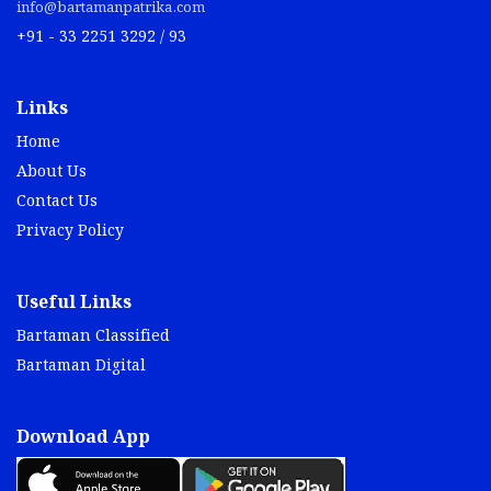
info@bartamanpatrika.com
+91 - 33 2251 3292 / 93
Links
Home
About Us
Contact Us
Privacy Policy
Useful Links
Bartaman Classified
Bartaman Digital
Download App