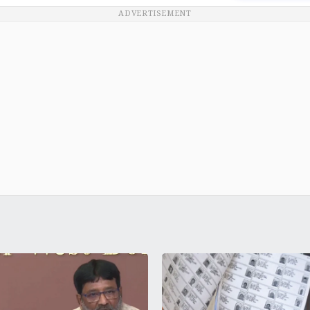
ADVERTISEMENT