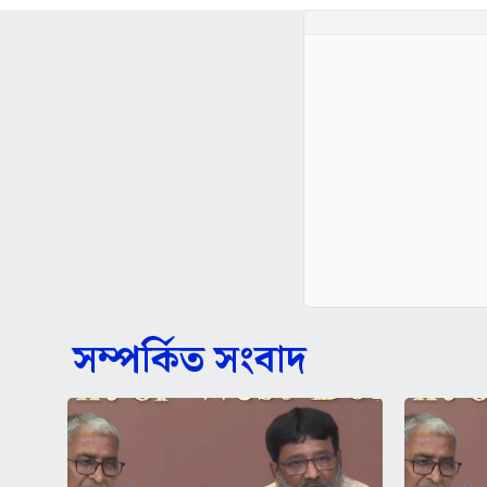
সম্পর্কিত সংবাদ