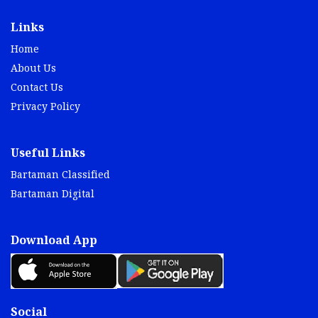
Links
Home
About Us
Contact Us
Privacy Policy
Useful Links
Bartaman Classified
Bartaman Digital
Download App
Social