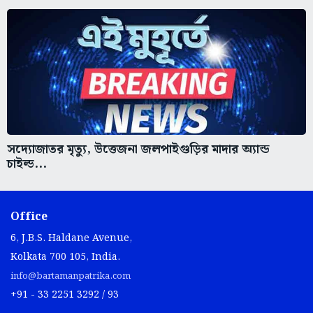
সদ্যোজাতর মৃত্যু, উত্তেজনা জলপাইগুড়ির মাদার অ্যান্ড
চাইল্ড...
Office
6, J.B.S. Haldane Avenue,
Kolkata 700 105, India.
info@bartamanpatrika.com
+91 - 33 2251 3292 / 93